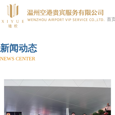
首
新闻动态
NEWS CENTER