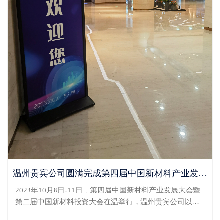
温州贵宾公司圆满完成第四届中国新材料产业发展大会暨第二届中国新材料投资大会保障任务
2023年10月8日-11日，第四届中国新材料产业发展大会暨
第二届中国新材料投资大会在温举行，温州贵宾公司以细
致周到服务，圆满完成本次参会嘉宾抵离温服务保障工