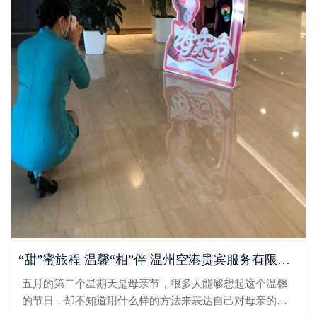
“甜”蜜旅程 温馨“相”伴 温州空港贵宾服务有限公司开展母亲节特别活动
五月的第二个星期天是母亲节，很多人能够想起这个温馨
的节日，却不知道用什么样的方法来表达自己对母亲的情