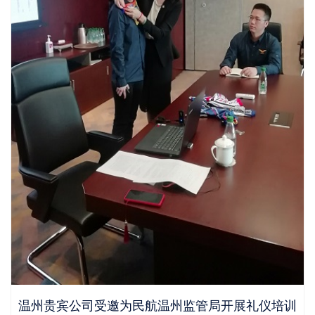
温州贵宾公司受邀为民航温州监管局开展礼仪培训